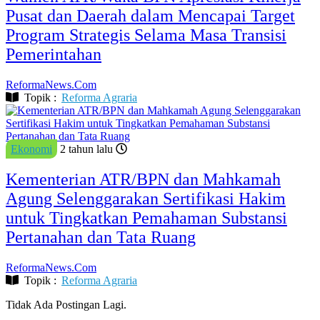
Pusat dan Daerah dalam Mencapai Target
Program Strategis Selama Masa Transisi
Pemerintahan
ReformaNews.Com
Topik :
Reforma Agraria
Ekonomi
2 tahun lalu
Kementerian ATR/BPN dan Mahkamah
Agung Selenggarakan Sertifikasi Hakim
untuk Tingkatkan Pemahaman Substansi
Pertanahan dan Tata Ruang
ReformaNews.Com
Topik :
Reforma Agraria
Tidak Ada Postingan Lagi.