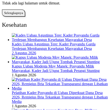
Tidak ada lagi halaman untuk dimuat.
Selengkapnya
Kesehatan
Kades Uabau Agustinus Tere: Kader Posyandu Garda
Terdepan Membangun Kesehatan Masyarakat Desa
2 Agustus 2026
Kapus Uabau Modesta Moy Manek: Posyandu Milik
Masyarakat, Kader Jadi Ujung Tombak Perangi Stunting
1 Agustus 2026
Pelatihan Kader Posyandu di Uabau Diperkuat Dana Desa
2026, Remigius Bria Tekankan Transparansi dengan Libatkan
Media
1 Agustus 2026