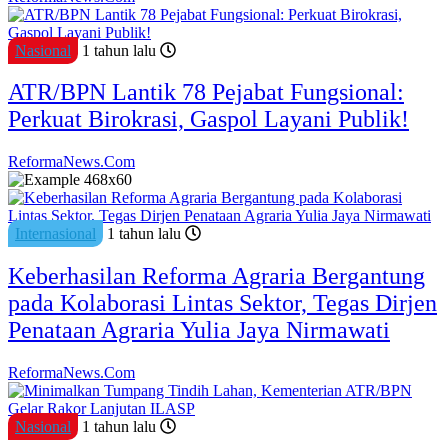
Nasional
1 tahun lalu
ATR/BPN Lantik 78 Pejabat Fungsional:
Perkuat Birokrasi, Gaspol Layani Publik!
ReformaNews.Com
Internasional
1 tahun lalu
Keberhasilan Reforma Agraria Bergantung
pada Kolaborasi Lintas Sektor, Tegas Dirjen
Penataan Agraria Yulia Jaya Nirmawati
ReformaNews.Com
Nasional
1 tahun lalu