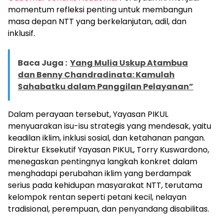
momentum refleksi penting untuk membangun
masa depan NTT yang berkelanjutan, adil, dan
inklusif.
Baca Juga :
Yang Mulia Uskup Atambua
dan Benny Chandradinata: Kamulah
Sahabatku dalam Panggilan Pelayanan”
Dalam perayaan tersebut, Yayasan PIKUL
menyuarakan isu-isu strategis yang mendesak, yaitu
keadilan iklim, inklusi sosial, dan ketahanan pangan.
Direktur Eksekutif Yayasan PIKUL, Torry Kuswardono,
menegaskan pentingnya langkah konkret dalam
menghadapi perubahan iklim yang berdampak
serius pada kehidupan masyarakat NTT, terutama
kelompok rentan seperti petani kecil, nelayan
tradisional, perempuan, dan penyandang disabilitas.