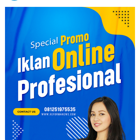
Tanjung dan Kolam Air Panas