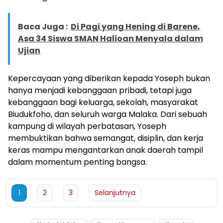
Baca Juga :
Di Pagi yang Hening di Barene,
Asa 34 Siswa SMAN Halioan Menyala dalam
Ujian
Kepercayaan yang diberikan kepada Yoseph bukan
hanya menjadi kebanggaan pribadi, tetapi juga
kebanggaan bagi keluarga, sekolah, masyarakat
Biudukfoho, dan seluruh warga Malaka. Dari sebuah
kampung di wilayah perbatasan, Yoseph
membuktikan bahwa semangat, disiplin, dan kerja
keras mampu mengantarkan anak daerah tampil
dalam momentum penting bangsa.
1
2
3
Selanjutnya