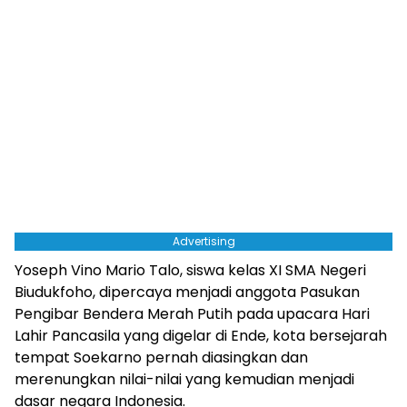
Advertising
Yoseph Vino Mario Talo, siswa kelas XI SMA Negeri
Biudukfoho, dipercaya menjadi anggota Pasukan
Pengibar Bendera Merah Putih pada upacara Hari
Lahir Pancasila yang digelar di Ende, kota bersejarah
tempat Soekarno pernah diasingkan dan
merenungkan nilai-nilai yang kemudian menjadi
dasar negara Indonesia.