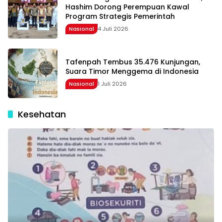
Hashim Dorong Perempuan Kawal
Program Strategis Pemerintah
Nasional
4 Juli 2026
Tafenpah Tembus 35.476 Kunjungan,
Suara Timor Menggema di Indonesia
Nasional
1 Juli 2026
Kesehatan