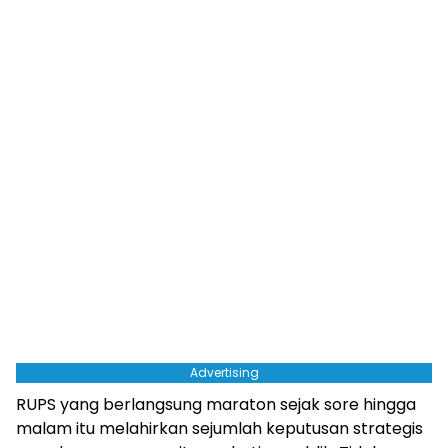
Advertising
RUPS yang berlangsung maraton sejak sore hingga
malam itu melahirkan sejumlah keputusan strategis