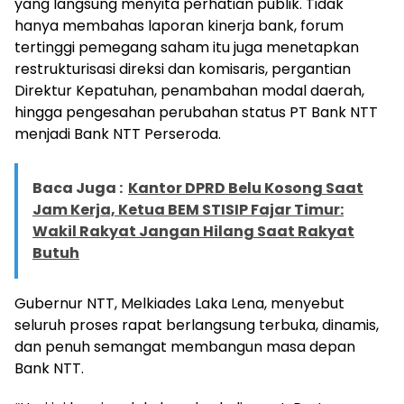
yang langsung menyita perhatian publik. Tidak
hanya membahas laporan kinerja bank, forum
tertinggi pemegang saham itu juga menetapkan
restrukturisasi direksi dan komisaris, pergantian
Direktur Kepatuhan, penambahan modal daerah,
hingga pengesahan perubahan status PT Bank NTT
menjadi Bank NTT Perseroda.
Baca Juga :
Kantor DPRD Belu Kosong Saat
Jam Kerja, Ketua BEM STISIP Fajar Timur:
Wakil Rakyat Jangan Hilang Saat Rakyat
Butuh
Gubernur NTT, Melkiades Laka Lena, menyebut
seluruh proses rapat berlangsung terbuka, dinamis,
dan penuh semangat membangun masa depan
Bank NTT.