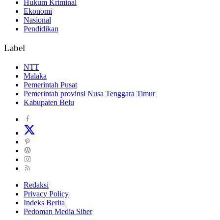
Hukum Kriminal
Ekonomi
Nasional
Pendidikan
Label
NTT
Malaka
Pemerintah Pusat
Pemerintah provinsi Nusa Tenggara Timur
Kabupaten Belu
Redaksi
Privacy Policy
Indeks Berita
Pedoman Media Siber