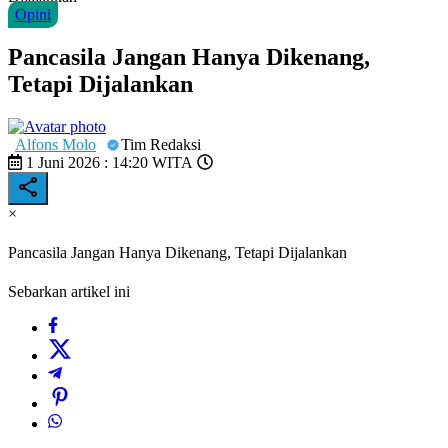
Opini
Pancasila Jangan Hanya Dikenang,
Tetapi Dijalankan
Alfons Molo
Tim Redaksi
1 Juni 2026 : 14:20 WITA
×
Pancasila Jangan Hanya Dikenang, Tetapi Dijalankan
Sebarkan artikel ini