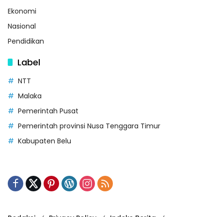
Ekonomi
Nasional
Pendidikan
Label
NTT
Malaka
Pemerintah Pusat
Pemerintah provinsi Nusa Tenggara Timur
Kabupaten Belu