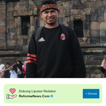
Dukung Liputan Redaksi
+ Donasi
ReformaNews.Com