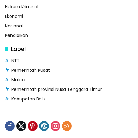
Hukum Kriminal
Ekonomi
Nasional
Pendidikan
Label
NTT
Pemerintah Pusat
Malaka
Pemerintah provinsi Nusa Tenggara Timur
Kabupaten Belu