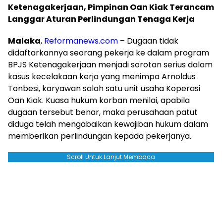
Ketenagakerjaan, Pimpinan Oan Kiak Terancam
Langgar Aturan Perlindungan Tenaga Kerja
Malaka
,
Reformanews.com
– Dugaan tidak
didaftarkannya seorang pekerja ke dalam program
BPJS Ketenagakerjaan menjadi sorotan serius dalam
kasus kecelakaan kerja yang menimpa Arnoldus
Tonbesi, karyawan salah satu unit usaha Koperasi
Oan Kiak. Kuasa hukum korban menilai, apabila
dugaan tersebut benar, maka perusahaan patut
diduga telah mengabaikan kewajiban hukum dalam
memberikan perlindungan kepada pekerjanya.
Scroll Untuk Lanjut Membaca