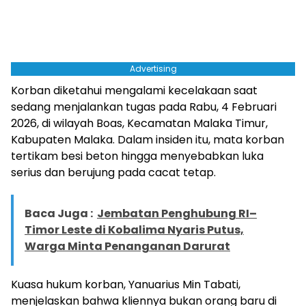
Advertising
Korban diketahui mengalami kecelakaan saat
sedang menjalankan tugas pada Rabu, 4 Februari
2026, di wilayah Boas, Kecamatan Malaka Timur,
Kabupaten Malaka. Dalam insiden itu, mata korban
tertikam besi beton hingga menyebabkan luka
serius dan berujung pada cacat tetap.
Baca Juga :
Jembatan Penghubung RI–
Timor Leste di Kobalima Nyaris Putus,
Warga Minta Penanganan Darurat
Kuasa hukum korban, Yanuarius Min Tabati,
menjelaskan bahwa kliennya bukan orang baru di