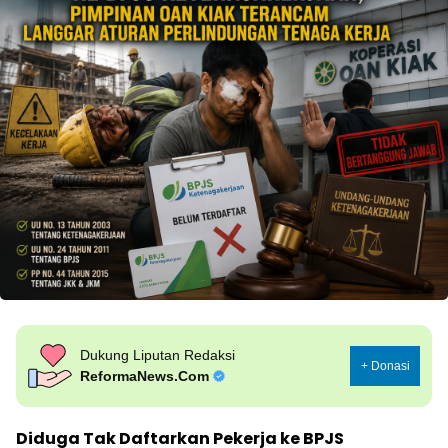
Dukung Liputan Redaksi
+ Donasi
ReformaNews.Com
Diduga Tak Daftarkan Pekerja ke BPJS