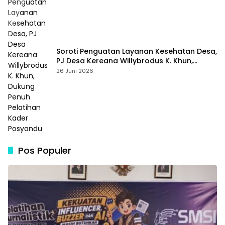
Soroti Penguatan Layanan Kesehatan Desa,
PJ Desa Kereana Willybrodus K. Khun,
Dukung Penuh Pelatihan Kader Posyandu
26 Juni 2026
Pos Populer