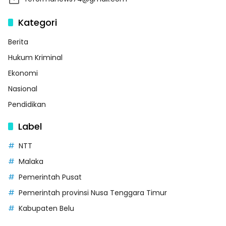
Kategori
Berita
Hukum Kriminal
Ekonomi
Nasional
Pendidikan
Label
NTT
Malaka
Pemerintah Pusat
Pemerintah provinsi Nusa Tenggara Timur
Kabupaten Belu