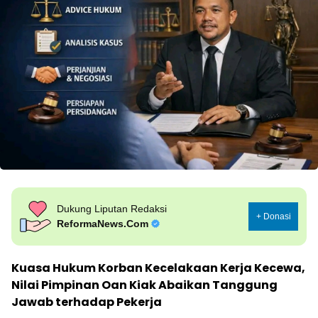
Dukung Liputan Redaksi
+ Donasi
ReformaNews.Com
Kuasa Hukum Korban Kecelakaan Kerja Kecewa,
Nilai Pimpinan Oan Kiak Abaikan Tanggung
Jawab terhadap Pekerja