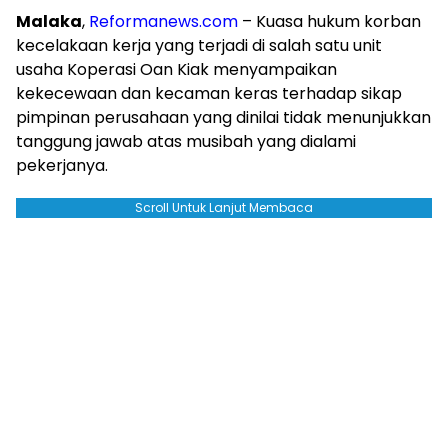
Malaka
,
Reformanews.com
– Kuasa hukum korban
kecelakaan kerja yang terjadi di salah satu unit
usaha Koperasi Oan Kiak menyampaikan
kekecewaan dan kecaman keras terhadap sikap
pimpinan perusahaan yang dinilai tidak menunjukkan
tanggung jawab atas musibah yang dialami
pekerjanya.
Scroll Untuk Lanjut Membaca