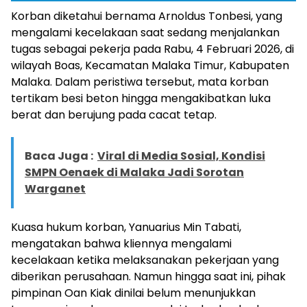
Korban diketahui bernama Arnoldus Tonbesi, yang
mengalami kecelakaan saat sedang menjalankan
tugas sebagai pekerja pada Rabu, 4 Februari 2026, di
wilayah Boas, Kecamatan Malaka Timur, Kabupaten
Malaka. Dalam peristiwa tersebut, mata korban
tertikam besi beton hingga mengakibatkan luka
berat dan berujung pada cacat tetap.
Baca Juga :
Viral di Media Sosial, Kondisi
SMPN Oenaek di Malaka Jadi Sorotan
Warganet
Kuasa hukum korban, Yanuarius Min Tabati,
mengatakan bahwa kliennya mengalami
kecelakaan ketika melaksanakan pekerjaan yang
diberikan perusahaan. Namun hingga saat ini, pihak
pimpinan Oan Kiak dinilai belum menunjukkan