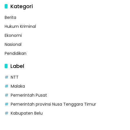
Kategori
Berita
Hukum Kriminal
Ekonomi
Nasional
Pendidikan
Label
NTT
Malaka
Pemerintah Pusat
Pemerintah provinsi Nusa Tenggara Timur
Kabupaten Belu