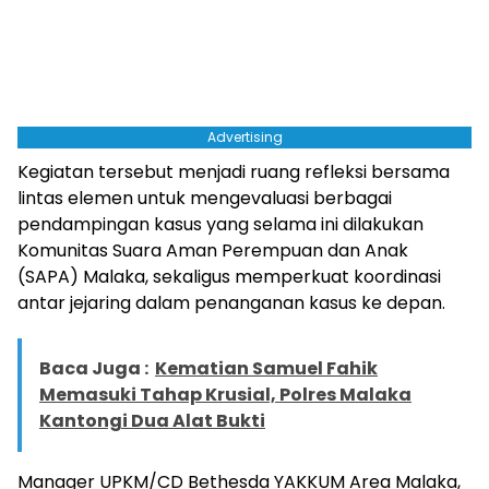
Advertising
Kegiatan tersebut menjadi ruang refleksi bersama
lintas elemen untuk mengevaluasi berbagai
pendampingan kasus yang selama ini dilakukan
Komunitas Suara Aman Perempuan dan Anak
(SAPA) Malaka, sekaligus memperkuat koordinasi
antar jejaring dalam penanganan kasus ke depan.
Baca Juga :
Kematian Samuel Fahik
Memasuki Tahap Krusial, Polres Malaka
Kantongi Dua Alat Bukti
Manager UPKM/CD Bethesda YAKKUM Area Malaka,