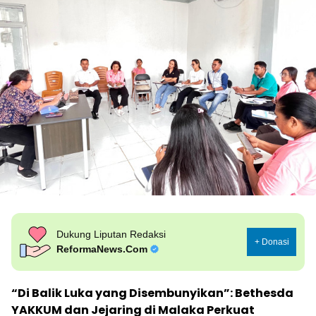
Dukung Liputan Redaksi
+ Donasi
ReformaNews.Com
“Di Balik Luka yang Disembunyikan”: Bethesda
YAKKUM dan Jejaring di Malaka Perkuat