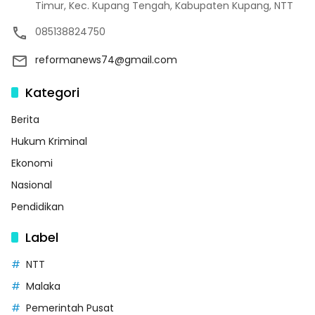
Timur, Kec. Kupang Tengah, Kabupaten Kupang, NTT
085138824750
reformanews74@gmail.com
Kategori
Berita
Hukum Kriminal
Ekonomi
Nasional
Pendidikan
Label
NTT
Malaka
Pemerintah Pusat