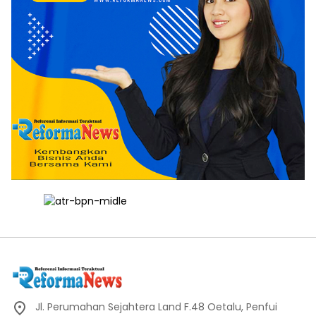
Jl. Perumahan Sejahtera Land F.48 Oetalu, Penfui