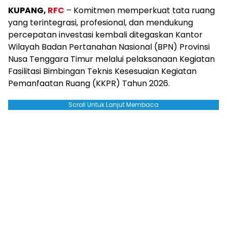
KUPANG,
RFC
– Komitmen memperkuat tata ruang
yang terintegrasi, profesional, dan mendukung
percepatan investasi kembali ditegaskan Kantor
Wilayah Badan Pertanahan Nasional (BPN) Provinsi
Nusa Tenggara Timur melalui pelaksanaan Kegiatan
Fasilitasi Bimbingan Teknis Kesesuaian Kegiatan
Pemanfaatan Ruang (KKPR) Tahun 2026.
Scroll Untuk Lanjut Membaca