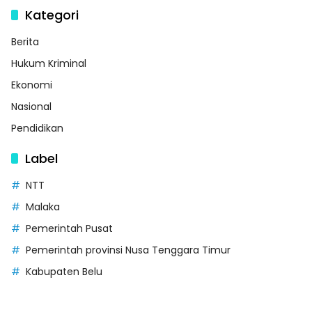
Kategori
Berita
Hukum Kriminal
Ekonomi
Nasional
Pendidikan
Label
NTT
Malaka
Pemerintah Pusat
Pemerintah provinsi Nusa Tenggara Timur
Kabupaten Belu