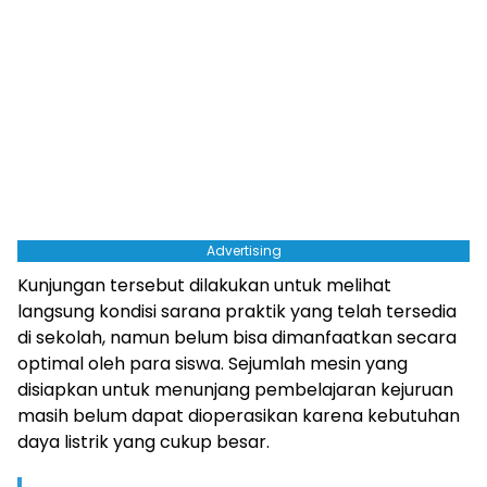
Advertising
Kunjungan tersebut dilakukan untuk melihat
langsung kondisi sarana praktik yang telah tersedia
di sekolah, namun belum bisa dimanfaatkan secara
optimal oleh para siswa. Sejumlah mesin yang
disiapkan untuk menunjang pembelajaran kejuruan
masih belum dapat dioperasikan karena kebutuhan
daya listrik yang cukup besar.