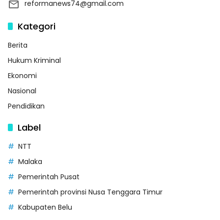
reformanews74@gmail.com
Kategori
Berita
Hukum Kriminal
Ekonomi
Nasional
Pendidikan
Label
NTT
Malaka
Pemerintah Pusat
Pemerintah provinsi Nusa Tenggara Timur
Kabupaten Belu