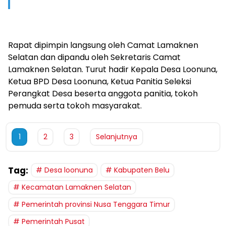
Rapat dipimpin langsung oleh Camat Lamaknen
Selatan dan dipandu oleh Sekretaris Camat
Lamaknen Selatan. Turut hadir Kepala Desa Loonuna,
Ketua BPD Desa Loonuna, Ketua Panitia Seleksi
Perangkat Desa beserta anggota panitia, tokoh
pemuda serta tokoh masyarakat.
1
2
3
Selanjutnya
Tag:
Desa loonuna
Kabupaten Belu
Kecamatan Lamaknen Selatan
Pemerintah provinsi Nusa Tenggara Timur
Pemerintah Pusat