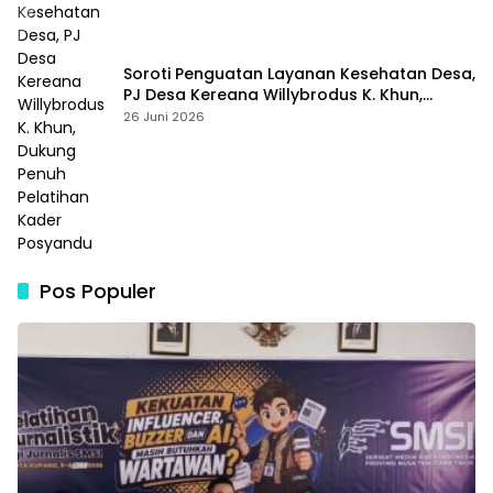
Soroti Penguatan Layanan Kesehatan Desa,
PJ Desa Kereana Willybrodus K. Khun,
Dukung Penuh Pelatihan Kader Posyandu
26 Juni 2026
Pos Populer