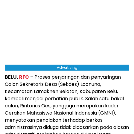
Advertising
BELU,
RFC
– Proses penjaringan dan penyaringan
Calon Sekretaris Desa (Sekdes) Loonuna,
Kecamatan Lamaknen Selatan, Kabupaten Belu,
kembali menjadi perhatian publik. Salah satu bakal
calon, Rintorius Oes, yang juga merupakan kader
Gerakan Mahasiswa Nasional Indonesia (GMNI),
menyatakan penolakan terhadap berkas
administrasinya diduga tidak didasarkan pada alasan