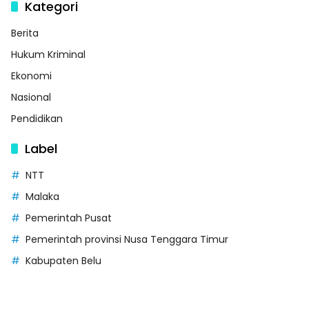
Kategori
Berita
Hukum Kriminal
Ekonomi
Nasional
Pendidikan
Label
NTT
Malaka
Pemerintah Pusat
Pemerintah provinsi Nusa Tenggara Timur
Kabupaten Belu