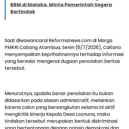
BBM di Malaka, Minta Pemerintah Segera
Bertindak
Saat diwawancarai Reformanews.com di Marga
PMKRI Cabang Atambua, Senin (6/7/2026), Caitano
menyampaikan keprihatinannya terhadap informasi
yang beredar mengenai dugaan penolakan berkas
tersebut.
Menurutnya, apabila benar penolakan itu bukan
didasarkan pada alasan administratif, melainkan
karena calon yang bersangkutan selama ini aktif
mengkritik kinerja Kepala Desa Loonuna, maka
tindakan tersebut merupakan bentuk diskriminasi
yang bertentangan dengan prinsip demokrasi dan