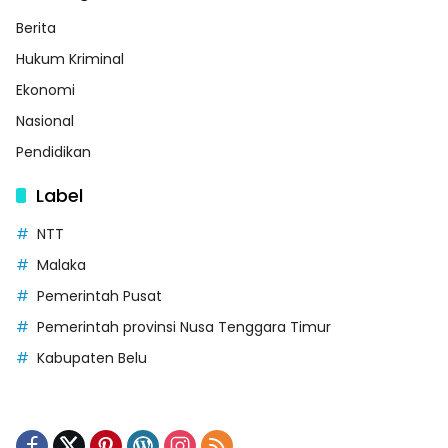
Berita
Hukum Kriminal
Ekonomi
Nasional
Pendidikan
Label
NTT
Malaka
Pemerintah Pusat
Pemerintah provinsi Nusa Tenggara Timur
Kabupaten Belu