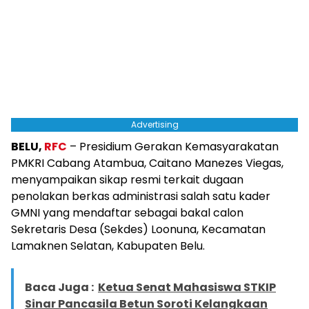
Advertising
BELU,
RFC
– Presidium Gerakan Kemasyarakatan
PMKRI Cabang Atambua, Caitano Manezes Viegas,
menyampaikan sikap resmi terkait dugaan
penolakan berkas administrasi salah satu kader
GMNI yang mendaftar sebagai bakal calon
Sekretaris Desa (Sekdes) Loonuna, Kecamatan
Lamaknen Selatan, Kabupaten Belu.
Baca Juga :
Ketua Senat Mahasiswa STKIP
Sinar Pancasila Betun Soroti Kelangkaan