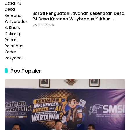
Soroti Penguatan Layanan Kesehatan Desa,
PJ Desa Kereana Willybrodus K. Khun,
Dukung Penuh Pelatihan Kader Posyandu
26 Juni 2026
Pos Populer