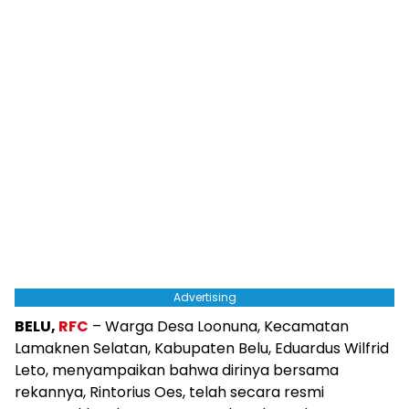
Advertising
BELU,
RFC
– Warga Desa Loonuna, Kecamatan
Lamaknen Selatan, Kabupaten Belu, Eduardus Wilfrid
Leto, menyampaikan bahwa dirinya bersama
rekannya, Rintorius Oes, telah secara resmi