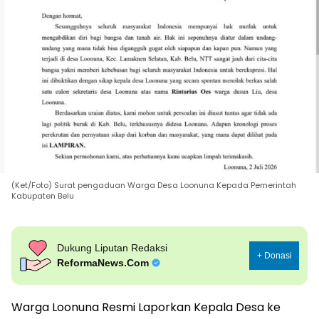
(Ket/Foto) Surat pengaduan Warga Desa Loonuna Kepada Pemerintah
Kabupaten Belu
Dukung Liputan Redaksi
+ Donasi
ReformaNews.Com
Warga Loonuna Resmi Laporkan Kepala Desa ke