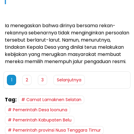
Ia menegaskan bahwa dirinya bersama rekan-
rekannya sebenarnya tidak menginginkan persoalan
tersebut berlarut-larut. Namun, menurutnya,
tindakan Kepala Desa yang dinilai terus melakukan
kebijakan yang merugikan masyarakat membuat
mereka memilih menempuh jalur pengaduan resmi.
1
2
3
Selanjutnya
Tag:
Camat Lamaknen Selatan
Pemerintah Desa loonuna
Pemerintah Kabupaten Belu
Pemerintah provinsi Nusa Tenggara Timur