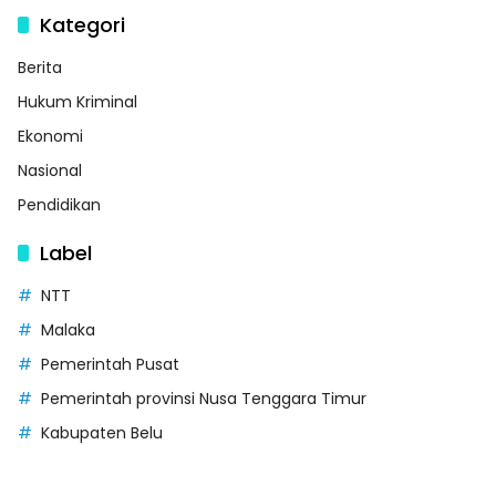
Kategori
Berita
Hukum Kriminal
Ekonomi
Nasional
Pendidikan
Label
NTT
Malaka
Pemerintah Pusat
Pemerintah provinsi Nusa Tenggara Timur
Kabupaten Belu