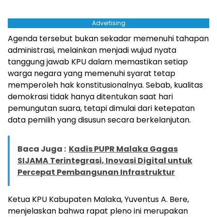
Advertising
Agenda tersebut bukan sekadar memenuhi tahapan
administrasi, melainkan menjadi wujud nyata
tanggung jawab KPU dalam memastikan setiap
warga negara yang memenuhi syarat tetap
memperoleh hak konstitusionalnya. Sebab, kualitas
demokrasi tidak hanya ditentukan saat hari
pemungutan suara, tetapi dimulai dari ketepatan
data pemilih yang disusun secara berkelanjutan.
Baca Juga :
Kadis PUPR Malaka Gagas
SIJAMA Terintegrasi, Inovasi Digital untuk
Percepat Pembangunan Infrastruktur
Ketua KPU Kabupaten Malaka, Yuventus A. Bere,
menjelaskan bahwa rapat pleno ini merupakan