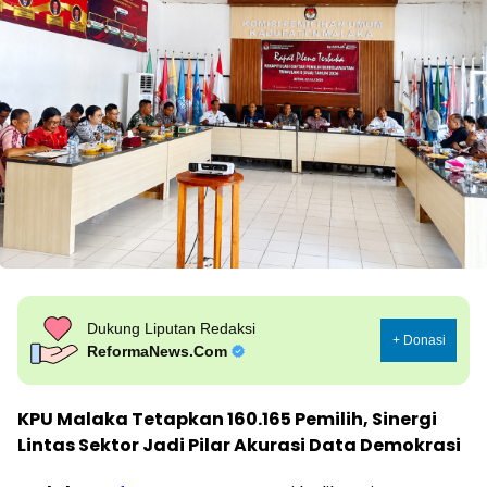
Dukung Liputan Redaksi
+ Donasi
ReformaNews.Com
KPU Malaka Tetapkan 160.165 Pemilih, Sinergi
Lintas Sektor Jadi Pilar Akurasi Data Demokrasi