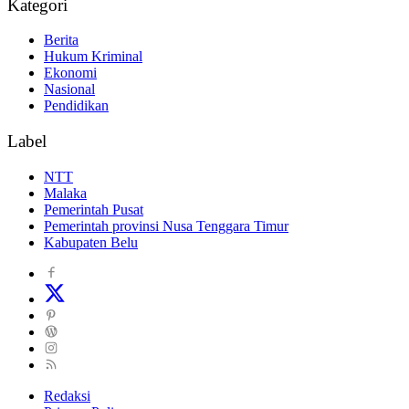
Kategori
Berita
Hukum Kriminal
Ekonomi
Nasional
Pendidikan
Label
NTT
Malaka
Pemerintah Pusat
Pemerintah provinsi Nusa Tenggara Timur
Kabupaten Belu
Redaksi