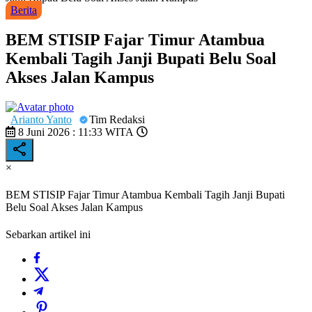
Berita
BEM STISIP Fajar Timur Atambua
Kembali Tagih Janji Bupati Belu Soal
Akses Jalan Kampus
Arianto Yanto
Tim Redaksi
8 Juni 2026 : 11:33 WITA
×
BEM STISIP Fajar Timur Atambua Kembali Tagih Janji Bupati
Belu Soal Akses Jalan Kampus
Sebarkan artikel ini