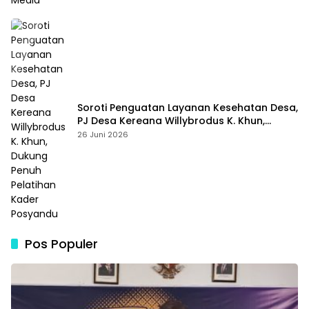
Soroti Penguatan Layanan Kesehatan Desa,
PJ Desa Kereana Willybrodus K. Khun,
Dukung Penuh Pelatihan Kader Posyandu
26 Juni 2026
Pos Populer