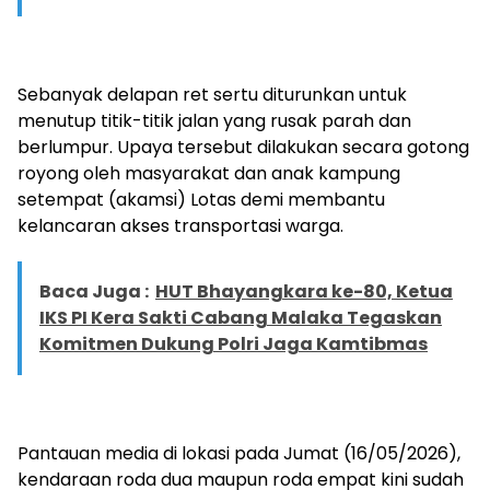
Sebanyak delapan ret sertu diturunkan untuk
menutup titik-titik jalan yang rusak parah dan
berlumpur. Upaya tersebut dilakukan secara gotong
royong oleh masyarakat dan anak kampung
setempat (akamsi) Lotas demi membantu
kelancaran akses transportasi warga.
Baca Juga :
HUT Bhayangkara ke-80, Ketua
IKS PI Kera Sakti Cabang Malaka Tegaskan
Komitmen Dukung Polri Jaga Kamtibmas
Pantauan media di lokasi pada Jumat (16/05/2026),
kendaraan roda dua maupun roda empat kini sudah