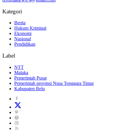
Kategori
Berita
Hukum Kriminal
Ekonomi
Nasional
Pendidikan
Label
NTT
Malaka
Pemerintah Pusat
Pemerintah provinsi Nusa Tenggara Timur
Kabupaten Belu