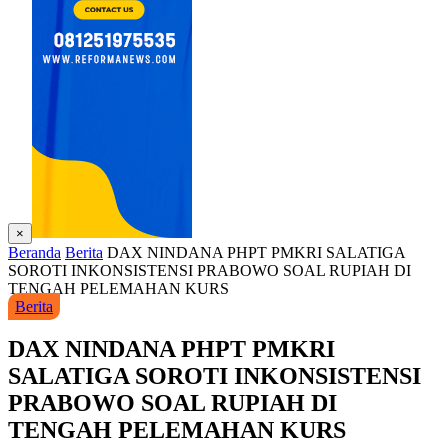
×
Beranda
Berita
DAX NINDANA PHPT PMKRI SALATIGA
SOROTI INKONSISTENSI PRABOWO SOAL RUPIAH DI
TENGAH PELEMAHAN KURS
Berita
DAX NINDANA PHPT PMKRI
SALATIGA SOROTI INKONSISTENSI
PRABOWO SOAL RUPIAH DI
TENGAH PELEMAHAN KURS