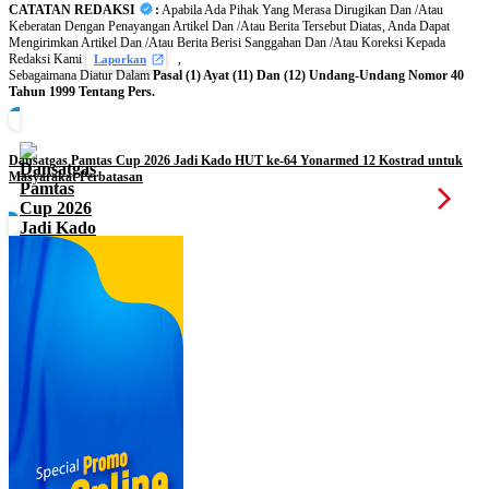
CATATAN REDAKSI
:
Apabila Ada Pihak Yang Merasa Dirugikan Dan /Atau
Keberatan Dengan Penayangan Artikel Dan /Atau Berita Tersebut Diatas, Anda Dapat
Mengirimkan Artikel Dan /Atau Berita Berisi Sanggahan Dan /Atau Koreksi Kepada
Redaksi Kami
,
Laporkan
Sebagaimana Diatur Dalam
Pasal (1) Ayat (11) Dan (12) Undang-Undang Nomor 40
Tahun 1999 Tentang Pers.
Dansatgas Pamtas Cup 2026 Jadi Kado HUT ke-64 Yonarmed 12 Kostrad untuk
Masyarakat Perbatasan