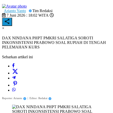
Arianto Yanto
Tim Redaksi
7 Juni 2026 : 18:02 WITA
×
DAX NINDANA PHPT PMKRI SALATIGA SOROTI
INKONSISTENSI PRABOWO SOAL RUPIAH DI TENGAH
PELEMAHAN KURS
Sebarkan artikel ini
Reporter: Arianto
|
Editor: Redaksi