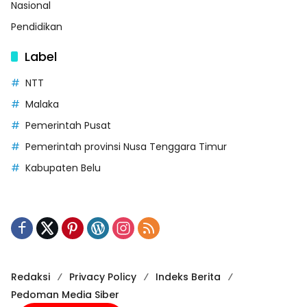
Nasional
Pendidikan
Label
NTT
Malaka
Pemerintah Pusat
Pemerintah provinsi Nusa Tenggara Timur
Kabupaten Belu
Redaksi
Privacy Policy
Indeks Berita
Pedoman Media Siber