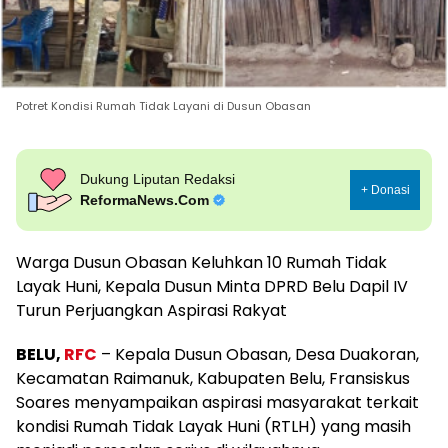
Potret Kondisi Rumah Tidak Layani di Dusun Obasan
Dukung Liputan Redaksi
+ Donasi
ReformaNews.Com
Warga Dusun Obasan Keluhkan 10 Rumah Tidak
Layak Huni, Kepala Dusun Minta DPRD Belu Dapil IV
Turun Perjuangkan Aspirasi Rakyat
BELU,
RFC
– Kepala Dusun Obasan, Desa Duakoran,
Kecamatan Raimanuk, Kabupaten Belu, Fransiskus
Soares menyampaikan aspirasi masyarakat terkait
kondisi Rumah Tidak Layak Huni (RTLH) yang masih