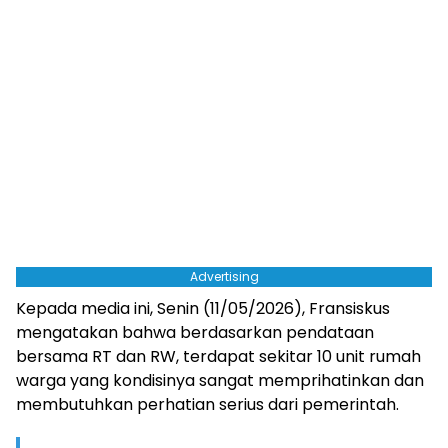
Advertising
Kepada media ini, Senin (11/05/2026), Fransiskus
mengatakan bahwa berdasarkan pendataan
bersama RT dan RW, terdapat sekitar 10 unit rumah
warga yang kondisinya sangat memprihatinkan dan
membutuhkan perhatian serius dari pemerintah.