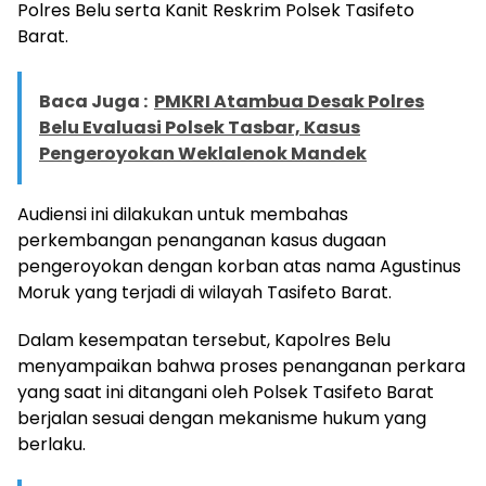
Polres Belu serta Kanit Reskrim Polsek Tasifeto
Barat.
Baca Juga :
PMKRI Atambua Desak Polres
Belu Evaluasi Polsek Tasbar, Kasus
Pengeroyokan Weklalenok Mandek
Audiensi ini dilakukan untuk membahas
perkembangan penanganan kasus dugaan
pengeroyokan dengan korban atas nama Agustinus
Moruk yang terjadi di wilayah Tasifeto Barat.
Dalam kesempatan tersebut, Kapolres Belu
menyampaikan bahwa proses penanganan perkara
yang saat ini ditangani oleh Polsek Tasifeto Barat
berjalan sesuai dengan mekanisme hukum yang
berlaku.