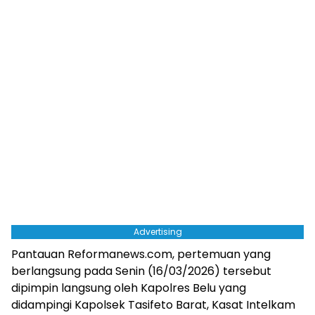
Advertising
Pantauan Reformanews.com, pertemuan yang
berlangsung pada Senin (16/03/2026) tersebut
dipimpin langsung oleh Kapolres Belu yang
didampingi Kapolsek Tasifeto Barat, Kasat Intelkam