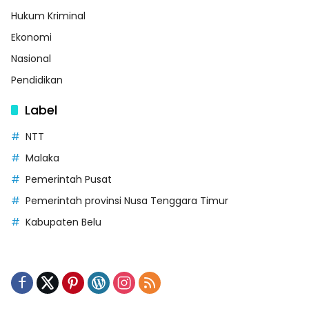
Hukum Kriminal
Ekonomi
Nasional
Pendidikan
Label
NTT
Malaka
Pemerintah Pusat
Pemerintah provinsi Nusa Tenggara Timur
Kabupaten Belu