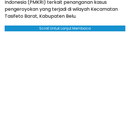
Indonesia (PMKRI) terkait penanganan kasus
pengeroyokan yang terjadi di wilayah Kecamatan
Tasifeto Barat, Kabupaten Belu.
Scroll Untuk Lanjut Membaca