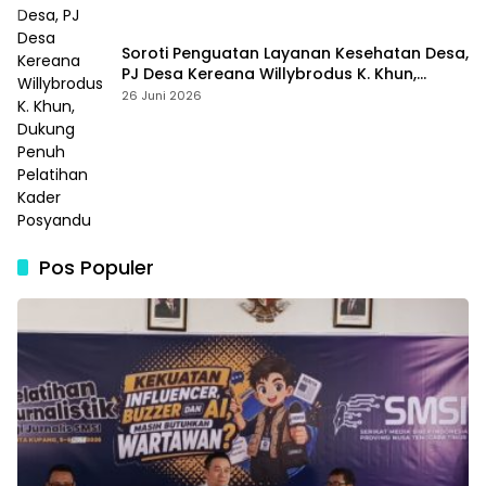
Soroti Penguatan Layanan Kesehatan Desa,
PJ Desa Kereana Willybrodus K. Khun,
Dukung Penuh Pelatihan Kader Posyandu
26 Juni 2026
Pos Populer