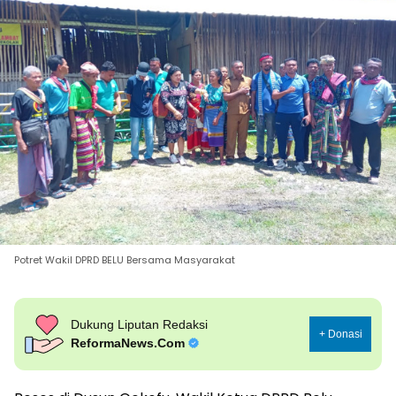
Potret Wakil DPRD BELU Bersama Masyarakat
Dukung Liputan Redaksi
+ Donasi
ReformaNews.Com