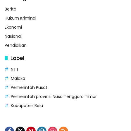
Berita
Hukum Kriminal
Ekonomi
Nasional
Pendidikan
Label
NTT
Malaka
Pemerintah Pusat
Pemerintah provinsi Nusa Tenggara Timur
Kabupaten Belu