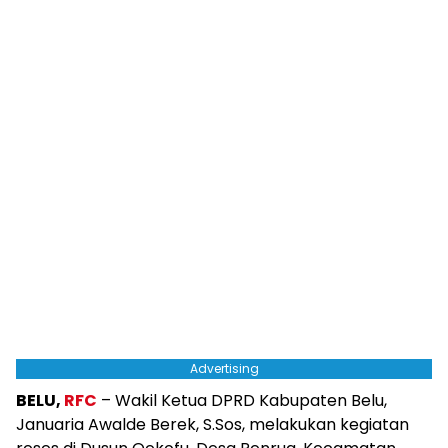
Advertising
BELU,
RFC
– Wakil Ketua DPRD Kabupaten Belu,
Januaria Awalde Berek, S.Sos, melakukan kegiatan