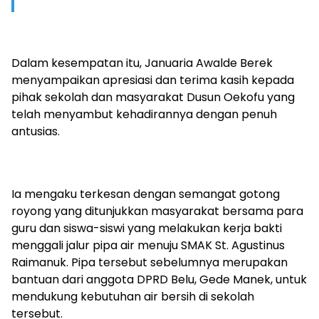
Dalam kesempatan itu, Januaria Awalde Berek
menyampaikan apresiasi dan terima kasih kepada
pihak sekolah dan masyarakat Dusun Oekofu yang
telah menyambut kehadirannya dengan penuh
antusias.
Ia mengaku terkesan dengan semangat gotong
royong yang ditunjukkan masyarakat bersama para
guru dan siswa-siswi yang melakukan kerja bakti
menggali jalur pipa air menuju SMAK St. Agustinus
Raimanuk. Pipa tersebut sebelumnya merupakan
bantuan dari anggota DPRD Belu, Gede Manek, untuk
mendukung kebutuhan air bersih di sekolah
tersebut.