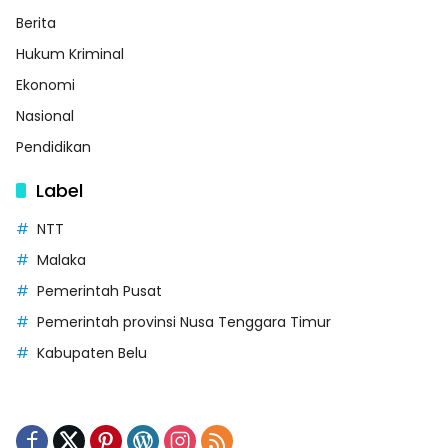
Berita
Hukum Kriminal
Ekonomi
Nasional
Pendidikan
Label
NTT
Malaka
Pemerintah Pusat
Pemerintah provinsi Nusa Tenggara Timur
Kabupaten Belu