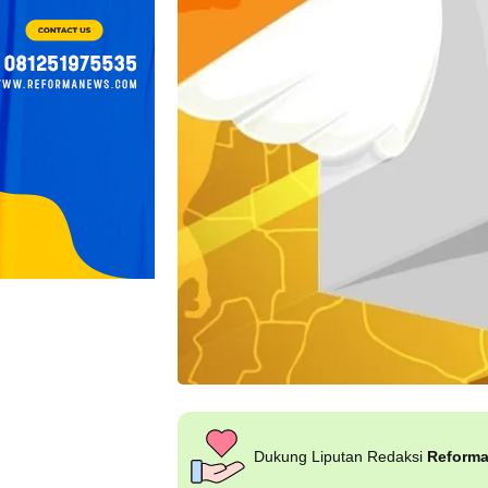
Dukung Liputan Redaksi
Reform