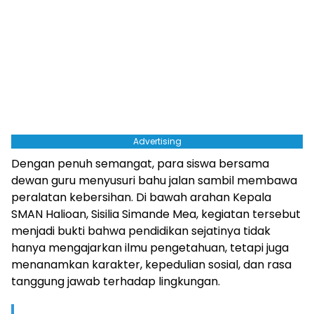
Advertising
Dengan penuh semangat, para siswa bersama
dewan guru menyusuri bahu jalan sambil membawa
peralatan kebersihan. Di bawah arahan Kepala
SMAN Halioan, Sisilia Simande Mea, kegiatan tersebut
menjadi bukti bahwa pendidikan sejatinya tidak
hanya mengajarkan ilmu pengetahuan, tetapi juga
menanamkan karakter, kepedulian sosial, dan rasa
tanggung jawab terhadap lingkungan.