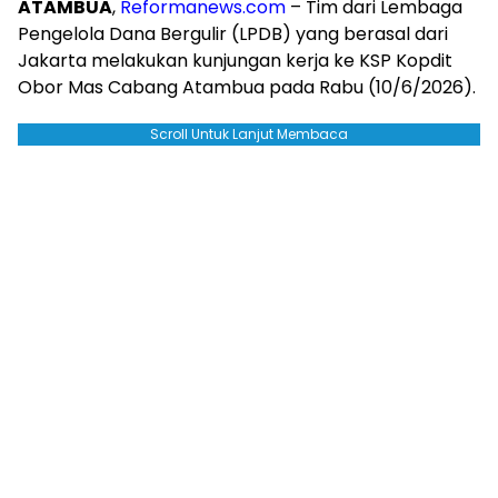
ATAMBUA
,
Reformanews.com
– Tim dari Lembaga
Pengelola Dana Bergulir (LPDB) yang berasal dari
Jakarta melakukan kunjungan kerja ke KSP Kopdit
Obor Mas Cabang Atambua pada Rabu (10/6/2026).
Scroll Untuk Lanjut Membaca