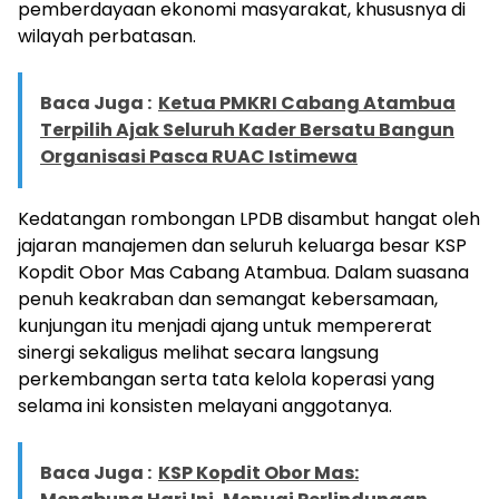
pemberdayaan ekonomi masyarakat, khususnya di
wilayah perbatasan.
Baca Juga :
Ketua PMKRI Cabang Atambua
Terpilih Ajak Seluruh Kader Bersatu Bangun
Organisasi Pasca RUAC Istimewa
Kedatangan rombongan LPDB disambut hangat oleh
jajaran manajemen dan seluruh keluarga besar KSP
Kopdit Obor Mas Cabang Atambua. Dalam suasana
penuh keakraban dan semangat kebersamaan,
kunjungan itu menjadi ajang untuk mempererat
sinergi sekaligus melihat secara langsung
perkembangan serta tata kelola koperasi yang
selama ini konsisten melayani anggotanya.
Baca Juga :
KSP Kopdit Obor Mas: