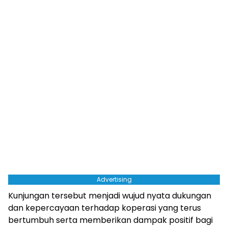
Advertising
Kunjungan tersebut menjadi wujud nyata dukungan
dan kepercayaan terhadap koperasi yang terus
bertumbuh serta memberikan dampak positif bagi