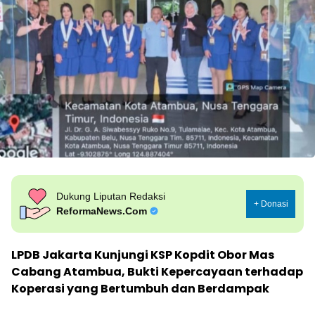
Dukung Liputan Redaksi
+ Donasi
ReformaNews.Com
LPDB Jakarta Kunjungi KSP Kopdit Obor Mas
Cabang Atambua, Bukti Kepercayaan terhadap
Koperasi yang Bertumbuh dan Berdampak