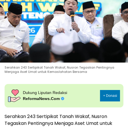
Serahkan 243 Sertipikat Tanah Wakaf, Nusron Tegaskan Pentingnya
Menjaga Aset Umat untuk Kemaslahatan Bersama
Dukung Liputan Redaksi
+ Donasi
ReformaNews.Com
Serahkan 243 Sertipikat Tanah Wakaf, Nusron
Tegaskan Pentingnya Menjaga Aset Umat untuk