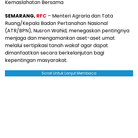
Kemaslahatan Bersama
SEMARANG,
RFC
– Menteri Agraria dan Tata
Ruang/Kepala Badan Pertanahan Nasional
(ATR/BPN), Nusron Wahid, menegaskan pentingnya
menjaga dan mengamankan aset-aset umat
melalui sertipikasi tanah wakaf agar dapat
dimanfaatkan secara berkelanjutan bagi
kepentingan masyarakat.
Scroll Untuk Lanjut Membaca