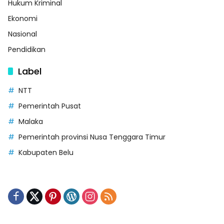
Hukum Kriminal
Ekonomi
Nasional
Pendidikan
Label
NTT
Pemerintah Pusat
Malaka
Pemerintah provinsi Nusa Tenggara Timur
Kabupaten Belu