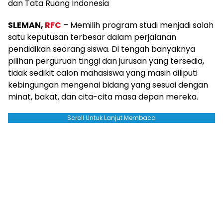
dan Tata Ruang Indonesia
SLEMAN,
RFC
– Memilih program studi menjadi salah
satu keputusan terbesar dalam perjalanan
pendidikan seorang siswa. Di tengah banyaknya
pilihan perguruan tinggi dan jurusan yang tersedia,
tidak sedikit calon mahasiswa yang masih diliputi
kebingungan mengenai bidang yang sesuai dengan
minat, bakat, dan cita-cita masa depan mereka.
Scroll Untuk Lanjut Membaca