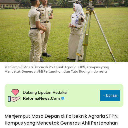
Menjemput Masa Depan di Politeknik Agraria STPN, Kampus yang
Mencetak Generasi Ahli Pertanahan dan Tata Ruang Indonesia
Dukung Liputan Redaksi
+ Donasi
ReformaNews.Com
Menjemput Masa Depan di Politeknik Agraria STPN,
Kampus yang Mencetak Generasi Ahli Pertanahan