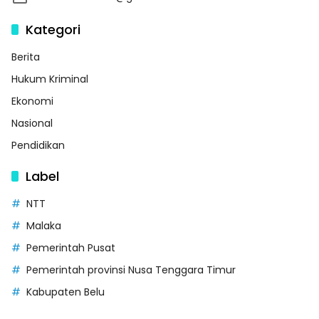
Kategori
Berita
Hukum Kriminal
Ekonomi
Nasional
Pendidikan
Label
NTT
Malaka
Pemerintah Pusat
Pemerintah provinsi Nusa Tenggara Timur
Kabupaten Belu