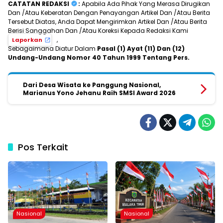
CATATAN REDAKSI
:
Apabila Ada Pihak Yang Merasa Dirugikan
Dan /Atau Keberatan Dengan Penayangan Artikel Dan /Atau Berita
Tersebut Diatas, Anda Dapat Mengirimkan Artikel Dan /Atau Berita
Berisi Sanggahan Dan /Atau Koreksi Kepada Redaksi Kami
,
Laporkan
Sebagaimana Diatur Dalam
Pasal (1) Ayat (11) Dan (12)
Undang-Undang Nomor 40 Tahun 1999 Tentang Pers.
Dari Desa Wisata ke Panggung Nasional,
Marianus Yono Jehanu Raih SMSI Award 2026
Pos Terkait
Nasional
Nasional