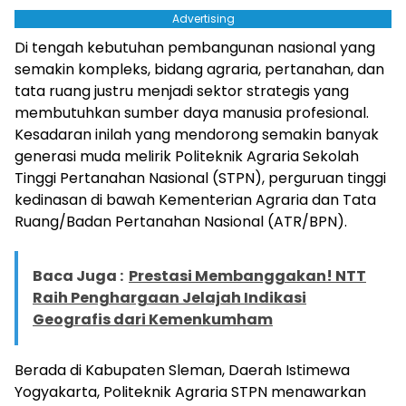
Advertising
Di tengah kebutuhan pembangunan nasional yang
semakin kompleks, bidang agraria, pertanahan, dan
tata ruang justru menjadi sektor strategis yang
membutuhkan sumber daya manusia profesional.
Kesadaran inilah yang mendorong semakin banyak
generasi muda melirik Politeknik Agraria Sekolah
Tinggi Pertanahan Nasional (STPN), perguruan tinggi
kedinasan di bawah Kementerian Agraria dan Tata
Ruang/Badan Pertanahan Nasional (ATR/BPN).
Baca Juga :
Prestasi Membanggakan! NTT
Raih Penghargaan Jelajah Indikasi
Geografis dari Kemenkumham
Berada di Kabupaten Sleman, Daerah Istimewa
Yogyakarta, Politeknik Agraria STPN menawarkan