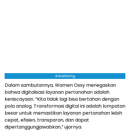
Advertising
Dalam sambutannya, Wamen Ossy menegaskan
bahwa digitalisasi layanan pertanahan adalah
keniscayaan. “Kita tidak lagi bisa bertahan dengan
pola analog. Transformasi digital ini adalah lompatan
besar untuk memastikan layanan pertanahan lebih
cepat, efisien, transparan, dan dapat
dipertanggungjawabkan,” ujarnya.