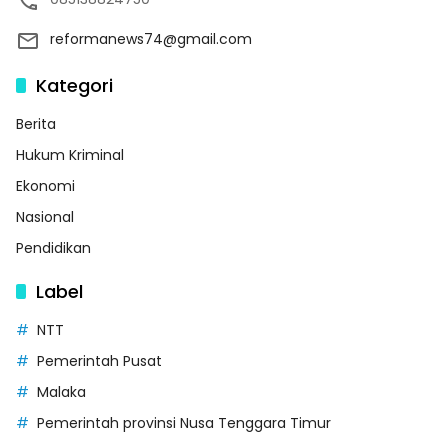
reformanews74@gmail.com
Kategori
Berita
Hukum Kriminal
Ekonomi
Nasional
Pendidikan
Label
NTT
Pemerintah Pusat
Malaka
Pemerintah provinsi Nusa Tenggara Timur