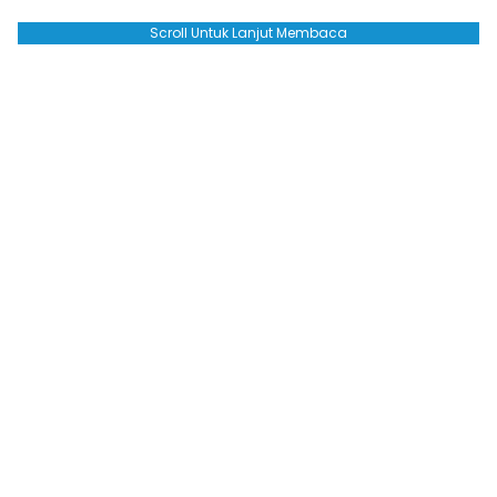
Scroll Untuk Lanjut Membaca