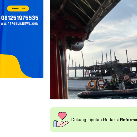
Dukung Liputan Redaksi
Reform