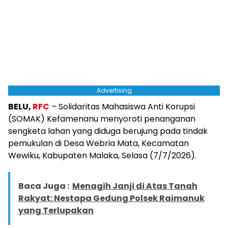
Advertising
BELU,
RFC
– Solidaritas Mahasiswa Anti Korupsi
(SOMAK) Kefamenanu menyoroti penanganan
sengketa lahan yang diduga berujung pada tindak
pemukulan di Desa Webria Mata, Kecamatan
Wewiku, Kabupaten Malaka, Selasa (7/7/2026).
Baca Juga :
Menagih Janji di Atas Tanah
Rakyat: Nestapa Gedung Polsek Raimanuk
yang Terlupakan