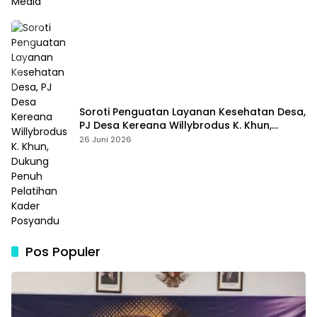
Soroti Penguatan Layanan Kesehatan Desa,
PJ Desa Kereana Willybrodus K. Khun,
Dukung Penuh Pelatihan Kader Posyandu
26 Juni 2026
Pos Populer