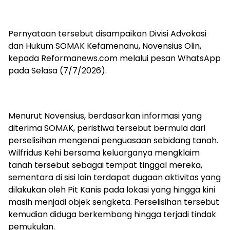
Pernyataan tersebut disampaikan Divisi Advokasi
dan Hukum SOMAK Kefamenanu, Novensius Olin,
kepada Reformanews.com melalui pesan WhatsApp
pada Selasa (7/7/2026).
Menurut Novensius, berdasarkan informasi yang
diterima SOMAK, peristiwa tersebut bermula dari
perselisihan mengenai penguasaan sebidang tanah.
Wilfridus Kehi bersama keluarganya mengklaim
tanah tersebut sebagai tempat tinggal mereka,
sementara di sisi lain terdapat dugaan aktivitas yang
dilakukan oleh Pit Kanis pada lokasi yang hingga kini
masih menjadi objek sengketa. Perselisihan tersebut
kemudian diduga berkembang hingga terjadi tindak
pemukulan.