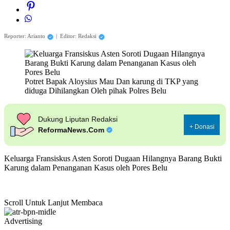
Reporter: Arianto
|
Editor: Redaksi
Potret Bapak Aloysius Mau Dan karung di TKP yang
diduga Dihilangkan Oleh pihak Polres Belu
Dukung Liputan Redaksi
+ Donasi
ReformaNews.Com
Keluarga Fransiskus Asten Soroti Dugaan Hilangnya Barang Bukti
Karung dalam Penanganan Kasus oleh Pores Belu
Scroll Untuk Lanjut Membaca
Advertising