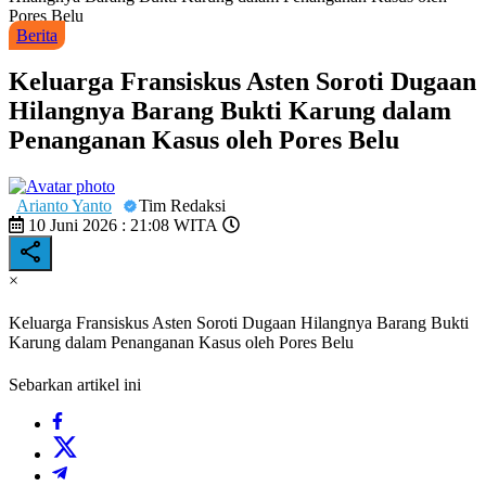
Pores Belu
Berita
Keluarga Fransiskus Asten Soroti Dugaan
Hilangnya Barang Bukti Karung dalam
Penanganan Kasus oleh Pores Belu
Arianto Yanto
Tim Redaksi
10 Juni 2026 : 21:08 WITA
×
Keluarga Fransiskus Asten Soroti Dugaan Hilangnya Barang Bukti
Karung dalam Penanganan Kasus oleh Pores Belu
Sebarkan artikel ini