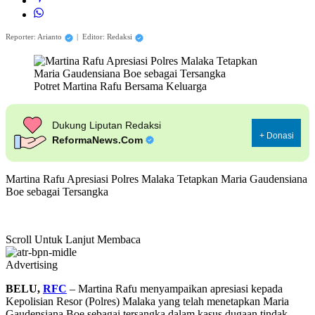
Reporter: Arianto
|
Editor: Redaksi
Potret Martina Rafu Bersama Keluarga
Dukung Liputan Redaksi
+ Donasi
ReformaNews.Com
Martina Rafu Apresiasi Polres Malaka Tetapkan Maria Gaudensiana
Boe sebagai Tersangka
Scroll Untuk Lanjut Membaca
Advertising
BELU,
RFC
– Martina Rafu menyampaikan apresiasi kepada
Kepolisian Resor (Polres) Malaka yang telah menetapkan Maria
Gaudensiana Boe sebagai tersangka dalam kasus dugaan tindak