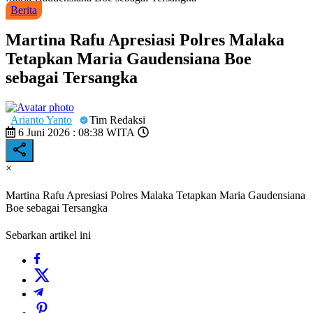
Berita
Martina Rafu Apresiasi Polres Malaka
Tetapkan Maria Gaudensiana Boe
sebagai Tersangka
Arianto Yanto
Tim Redaksi
6 Juni 2026 : 08:38 WITA
×
Martina Rafu Apresiasi Polres Malaka Tetapkan Maria Gaudensiana
Boe sebagai Tersangka
Sebarkan artikel ini