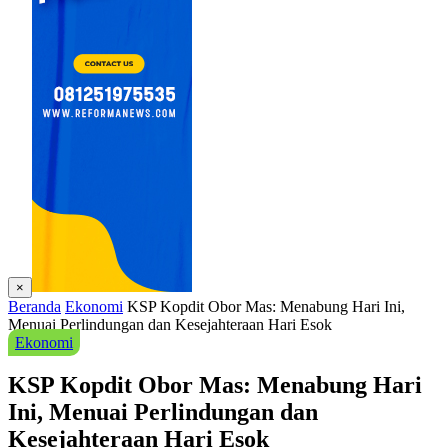
×
Beranda
Ekonomi
KSP Kopdit Obor Mas: Menabung Hari Ini,
Menuai Perlindungan dan Kesejahteraan Hari Esok
Ekonomi
KSP Kopdit Obor Mas: Menabung Hari
Ini, Menuai Perlindungan dan
Kesejahteraan Hari Esok