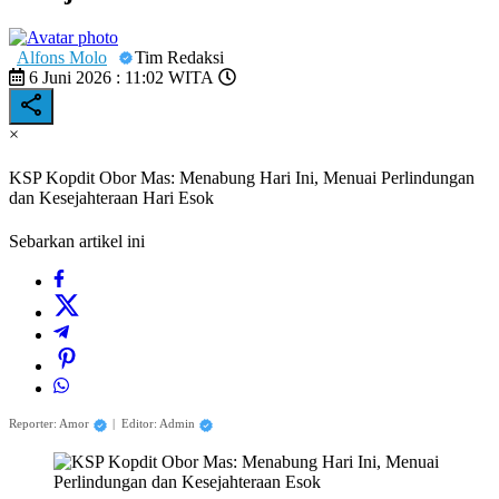
Alfons Molo
Tim Redaksi
6 Juni 2026 : 11:02 WITA
×
KSP Kopdit Obor Mas: Menabung Hari Ini, Menuai Perlindungan
dan Kesejahteraan Hari Esok
Sebarkan artikel ini
Reporter: Amor
|
Editor: Admin