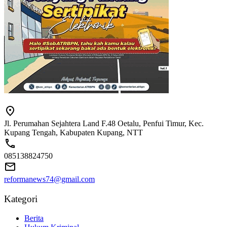
Jl. Perumahan Sejahtera Land F.48 Oetalu, Penfui Timur, Kec.
Kupang Tengah, Kabupaten Kupang, NTT
085138824750
reformanews74@gmail.com
Kategori
Berita