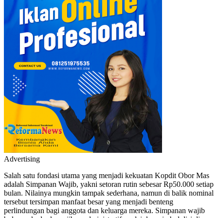
Advertising
Salah satu fondasi utama yang menjadi kekuatan Kopdit Obor Mas
adalah Simpanan Wajib, yakni setoran rutin sebesar Rp50.000 setiap
bulan. Nilainya mungkin tampak sederhana, namun di balik nominal
tersebut tersimpan manfaat besar yang menjadi benteng
perlindungan bagi anggota dan keluarga mereka. Simpanan wajib