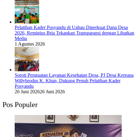
Pelatihan Kader Posyandu di Uabau Diperkuat Dana Desa
2026, Remigius Bria Tekankan Transparansi dengan Libatkan
Media
1 Agustus 2026
Soroti Penguatan Layanan Kesehatan Desa, PJ Desa Kereana
Willybrodus K. Khun, Dukung Penuh Pelatihan Kader
Posyandu
26 Juni 2026
26 Juni 2026
Pos Populer