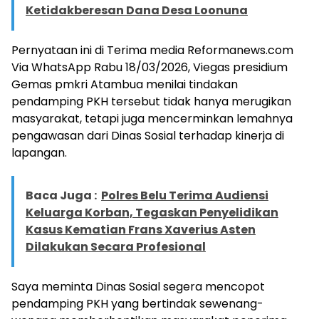
Ketidakberesan Dana Desa Loonuna
Pernyataan ini di Terima media Reformanews.com
Via WhatsApp Rabu 18/03/2026, Viegas presidium
Gemas pmkri Atambua menilai tindakan
pendamping PKH tersebut tidak hanya merugikan
masyarakat, tetapi juga mencerminkan lemahnya
pengawasan dari Dinas Sosial terhadap kinerja di
lapangan.
Baca Juga :
Polres Belu Terima Audiensi
Keluarga Korban, Tegaskan Penyelidikan
Kasus Kematian Frans Xaverius Asten
Dilakukan Secara Profesional
Saya meminta Dinas Sosial segera mencopot
pendamping PKH yang bertindak sewenang-