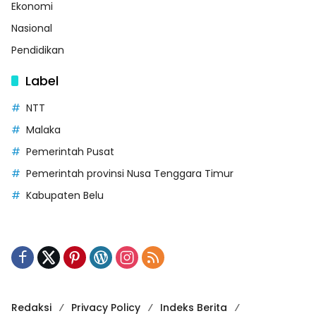
Ekonomi
Nasional
Pendidikan
Label
NTT
Malaka
Pemerintah Pusat
Pemerintah provinsi Nusa Tenggara Timur
Kabupaten Belu
Redaksi
Privacy Policy
Indeks Berita