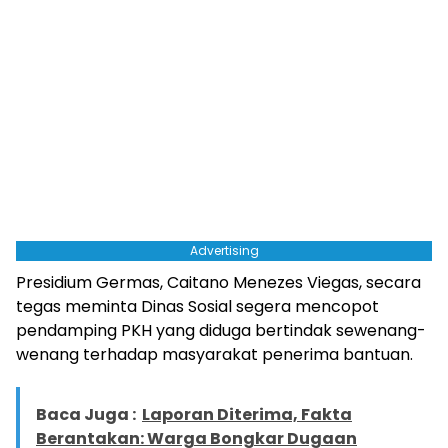
Advertising
Presidium Germas, Caitano Menezes Viegas, secara
tegas meminta Dinas Sosial segera mencopot
pendamping PKH yang diduga bertindak sewenang-
wenang terhadap masyarakat penerima bantuan.
Baca Juga :
Laporan Diterima, Fakta
Berantakan: Warga Bongkar Dugaan