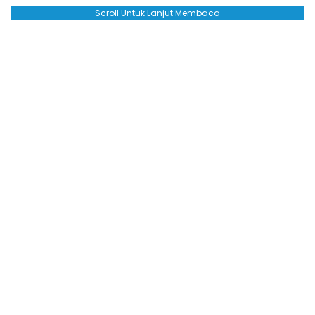
Scroll Untuk Lanjut Membaca