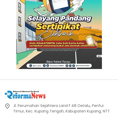
Jl. Perumahan Sejahtera Land F.48 Oetalu, Penfui
Timur, Kec. Kupang Tengah, Kabupaten Kupang, NTT