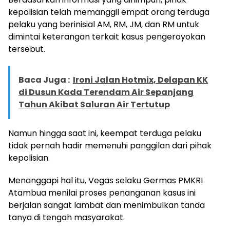
kepolisian telah memanggil empat orang terduga
pelaku yang berinisial AM, RM, JM, dan RM untuk
dimintai keterangan terkait kasus pengeroyokan
tersebut.
Baca Juga :
Ironi Jalan Hotmix, Delapan KK
di Dusun Kada Terendam Air Sepanjang
Tahun Akibat Saluran Air Tertutup
Namun hingga saat ini, keempat terduga pelaku
tidak pernah hadir memenuhi panggilan dari pihak
kepolisian.
Menanggapi hal itu, Vegas selaku Germas PMKRI
Atambua menilai proses penanganan kasus ini
berjalan sangat lambat dan menimbulkan tanda
tanya di tengah masyarakat.