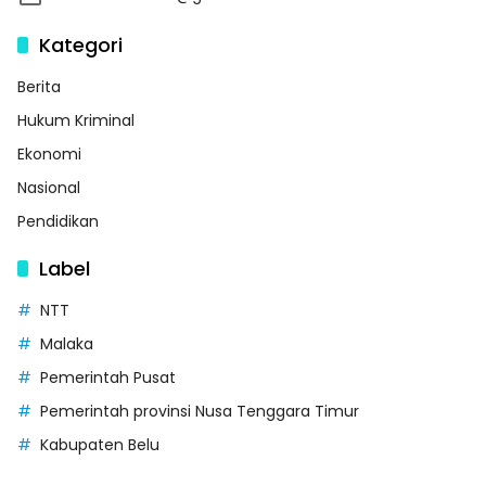
Kategori
Berita
Hukum Kriminal
Ekonomi
Nasional
Pendidikan
Label
NTT
Malaka
Pemerintah Pusat
Pemerintah provinsi Nusa Tenggara Timur
Kabupaten Belu