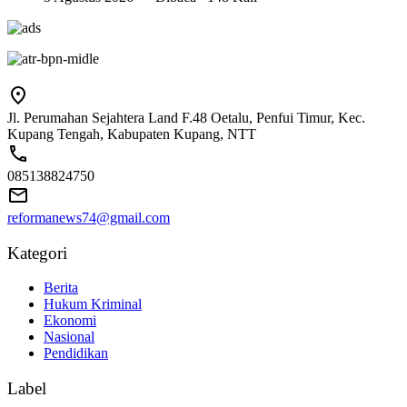
Jl. Perumahan Sejahtera Land F.48 Oetalu, Penfui Timur, Kec.
Kupang Tengah, Kabupaten Kupang, NTT
085138824750
reformanews74@gmail.com
Kategori
Berita
Hukum Kriminal
Ekonomi
Nasional
Pendidikan
Label