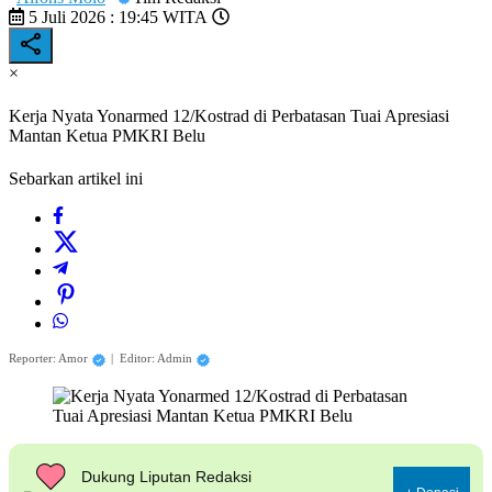
5 Juli 2026 : 19:45 WITA
×
Kerja Nyata Yonarmed 12/Kostrad di Perbatasan Tuai Apresiasi
Mantan Ketua PMKRI Belu
Sebarkan artikel ini
Reporter: Amor
|
Editor: Admin
Dukung Liputan Redaksi