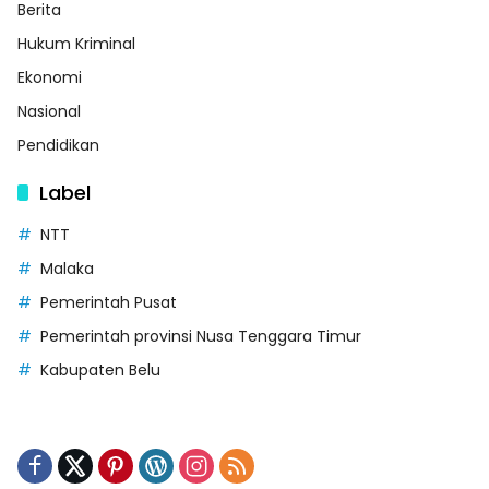
Berita
Hukum Kriminal
Ekonomi
Nasional
Pendidikan
Label
NTT
Malaka
Pemerintah Pusat
Pemerintah provinsi Nusa Tenggara Timur
Kabupaten Belu