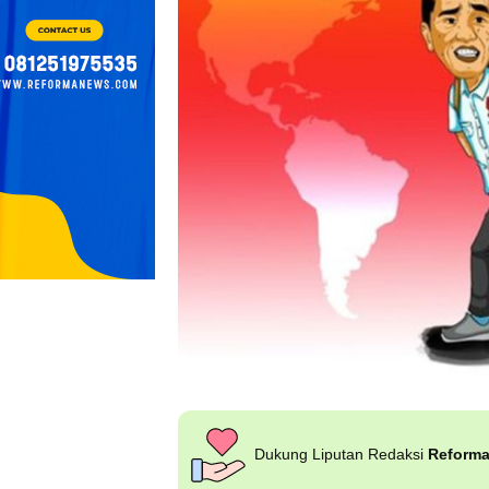
Dukung Liputan Redaksi
Reform