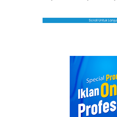
Scroll Untuk Lan