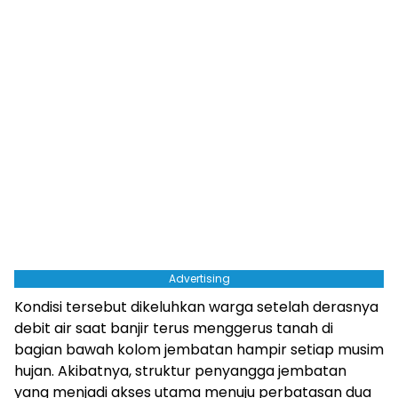
Advertising
Kondisi tersebut dikeluhkan warga setelah derasnya
debit air saat banjir terus menggerus tanah di
bagian bawah kolom jembatan hampir setiap musim
hujan. Akibatnya, struktur penyangga jembatan
yang menjadi akses utama menuju perbatasan dua