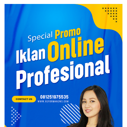
Tanjung dan Kolam Air Panas