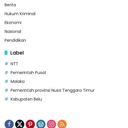
Berita
Hukum Kriminal
Ekonomi
Nasional
Pendidikan
Label
NTT
Pemerintah Pusat
Malaka
Pemerintah provinsi Nusa Tenggara Timur
Kabupaten Belu