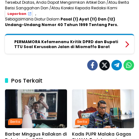
Tersebut Diatas, Anda Dapat Mengirimkan Artikel Dan /Atau Berita
Berisi Sanggahan Dan /Atau Koreksi Kepada Redaksi Kami
,
Laporkan
Sebagaimana Diatur Dalam
Pasal (1) Ayat (11) Dan (12)
Undang-Undang Nomor 40 Tahun 1999 Tentang Pers.
PERMAMORA Kefamenanu Kritik DPRD dan Bupati
TTU Soal Kerusakan Jalan di Miomaffo Barat
Pos Terkait
Berita
Berita
Barber Minggus Railakan di
Kadis PUPR Malaka Gagas