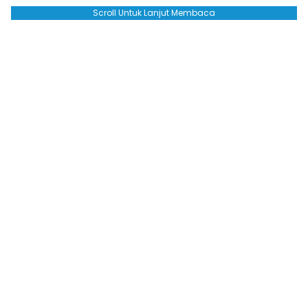
Scroll Untuk Lanjut Membaca