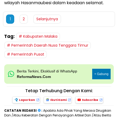
wilayah Hasanmaubesi dalam keadaan selamat.
1
2
Selanjutnya
Tag:
Kabupaten Malaka
Pemerintah Daerah Nusa Tenggara Timur
Pemerintah Pusat
Berita Terkini, Eksklusif di WhatsApp
+ Gabung
ReformaNews.Com
Tetap Terhubung Dengan Kami:
Laporkan
Ikuti Kami
Subscribe
CATATAN REDAKSI
:
Apabila Ada Pihak Yang Merasa Dirugikan
Dan /Atau Keberatan Dengan Penayangan Artikel Dan /Atau Berita