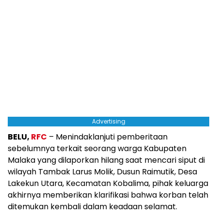
Advertising
BELU,
RFC
– Menindaklanjuti pemberitaan
sebelumnya terkait seorang warga Kabupaten
Malaka yang dilaporkan hilang saat mencari siput di
wilayah Tambak Larus Molik, Dusun Raimutik, Desa
Lakekun Utara, Kecamatan Kobalima, pihak keluarga
akhirnya memberikan klarifikasi bahwa korban telah
ditemukan kembali dalam keadaan selamat.