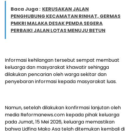
Baca Juga :
KERUSAKAN JALAN
PENGHUBUNG KECAMATAN RINHAT, GERMAS
PMKRI MALAKA DESAK PEMDA SEGERA
PERBAIKI JALAN LOTAS MENUJU BETUN
Informasi kehilangan tersebut sempat membuat
keluarga dan masyarakat khawatir sehingga
dilakukan pencarian oleh warga sekitar dan
penyebaran informasi kepada masyarakat luas.
Namun, setelah dilakukan konfirmasi lanjutan oleh
media Reformanews.com kepada pihak keluarga
pada Jumat, 15 Mei 2026, keluarga memastikan
bahwa Lidfina Mako Asa telah ditemukan kembali di