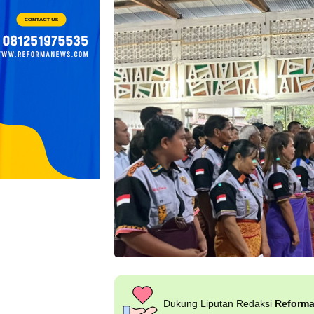
Dukung Liputan Redaksi
Reform