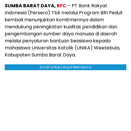
SUMBA BARAT DAYA,
RFC
– PT Bank Rakyat
Indonesia (Persero) Tbk melalui Program BRI Peduli
kembali menunjukkan komitmennya dalam
mendukung peningkatan kualitas pendidikan dan
pengembangan sumber daya manusia di daerah
melalui penyaluran bantuan beasiswa kepada
mahasiswa Universitas Katolik (UNIKA) Weetebula,
Kabupaten Sumba Barat Daya.
Scroll Untuk Lanjut Membaca