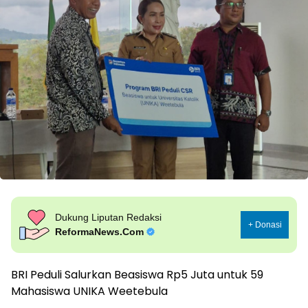
Dukung Liputan Redaksi
+ Donasi
ReformaNews.Com
BRI Peduli Salurkan Beasiswa Rp5 Juta untuk 59
Mahasiswa UNIKA Weetebula