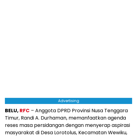
Advertising
BELU,
RFC
– Anggota DPRD Provinsi Nusa Tenggara
Timur, Randi A. Durhaman, memanfaatkan agenda
reses masa persidangan dengan menyerap aspirasi
masyarakat di Desa Lorotolus, Kecamatan Wewiku,