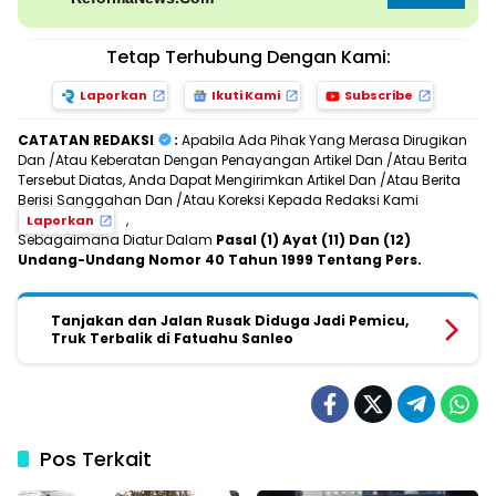
Tetap Terhubung Dengan Kami:
Laporkan
Ikuti Kami
Subscribe
CATATAN REDAKSI
:
Apabila Ada Pihak Yang Merasa Dirugikan
Dan /Atau Keberatan Dengan Penayangan Artikel Dan /Atau Berita
Tersebut Diatas, Anda Dapat Mengirimkan Artikel Dan /Atau Berita
Berisi Sanggahan Dan /Atau Koreksi Kepada Redaksi Kami
,
Laporkan
Sebagaimana Diatur Dalam
Pasal (1) Ayat (11) Dan (12)
Undang-Undang Nomor 40 Tahun 1999 Tentang Pers.
Tanjakan dan Jalan Rusak Diduga Jadi Pemicu,
Truk Terbalik di Fatuahu Sanleo
Pos Terkait