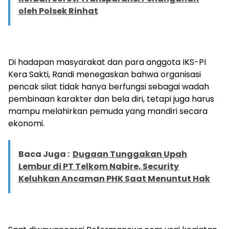
oleh Polsek Rinhat
Di hadapan masyarakat dan para anggota IKS-PI
Kera Sakti, Randi menegaskan bahwa organisasi
pencak silat tidak hanya berfungsi sebagai wadah
pembinaan karakter dan bela diri, tetapi juga harus
mampu melahirkan pemuda yang mandiri secara
ekonomi.
Baca Juga :
Dugaan Tunggakan Upah
Lembur di PT Telkom Nabire, Security
Keluhkan Ancaman PHK Saat Menuntut Hak