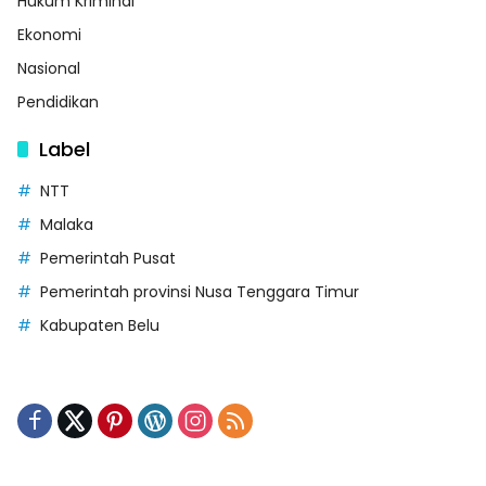
Hukum Kriminal
Ekonomi
Nasional
Pendidikan
Label
NTT
Malaka
Pemerintah Pusat
Pemerintah provinsi Nusa Tenggara Timur
Kabupaten Belu