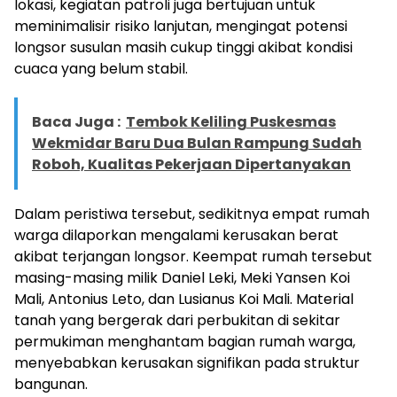
lokasi, kegiatan patroli juga bertujuan untuk
meminimalisir risiko lanjutan, mengingat potensi
longsor susulan masih cukup tinggi akibat kondisi
cuaca yang belum stabil.
Baca Juga :
Tembok Keliling Puskesmas
Wekmidar Baru Dua Bulan Rampung Sudah
Roboh, Kualitas Pekerjaan Dipertanyakan
Dalam peristiwa tersebut, sedikitnya empat rumah
warga dilaporkan mengalami kerusakan berat
akibat terjangan longsor. Keempat rumah tersebut
masing-masing milik Daniel Leki, Meki Yansen Koi
Mali, Antonius Leto, dan Lusianus Koi Mali. Material
tanah yang bergerak dari perbukitan di sekitar
permukiman menghantam bagian rumah warga,
menyebabkan kerusakan signifikan pada struktur
bangunan.