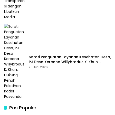
Soroti Penguatan Layanan Kesehatan Desa,
PJ Desa Kereana Willybrodus K. Khun,
Dukung Penuh Pelatihan Kader Posyandu
26 Juni 2026
Pos Populer