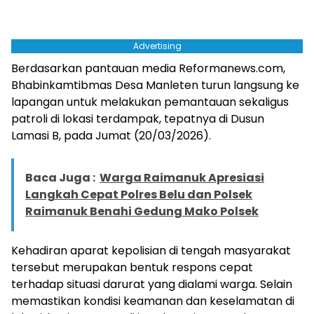
Advertising
Berdasarkan pantauan media Reformanews.com,
Bhabinkamtibmas Desa Manleten turun langsung ke
lapangan untuk melakukan pemantauan sekaligus
patroli di lokasi terdampak, tepatnya di Dusun
Lamasi B, pada Jumat (20/03/2026).
Baca Juga :
Warga Raimanuk Apresiasi
Langkah Cepat Polres Belu dan Polsek
Raimanuk Benahi Gedung Mako Polsek
Kehadiran aparat kepolisian di tengah masyarakat
tersebut merupakan bentuk respons cepat
terhadap situasi darurat yang dialami warga. Selain
memastikan kondisi keamanan dan keselamatan di