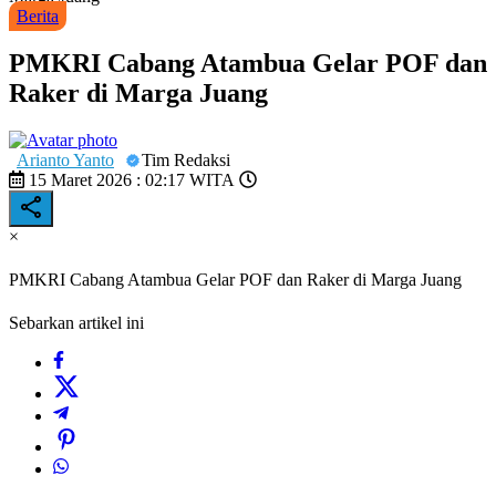
Berita
PMKRI Cabang Atambua Gelar POF dan
Raker di Marga Juang
Arianto Yanto
Tim Redaksi
15 Maret 2026 : 02:17 WITA
×
PMKRI Cabang Atambua Gelar POF dan Raker di Marga Juang
Sebarkan artikel ini