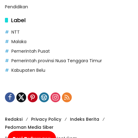
Pendidikan
Label
NTT
Malaka
Pemerintah Pusat
Pemerintah provinsi Nusa Tenggara Timur
Kabupaten Belu
Redaksi
Privacy Policy
Indeks Berita
Pedoman Media Siber